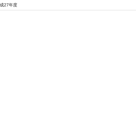
成27年度