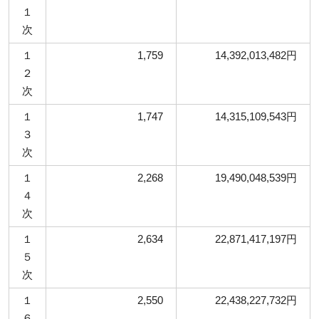
１
次
１
1,759
14,392,013,482円
２
次
１
1,747
14,315,109,543円
３
次
１
2,268
19,490,048,539円
４
次
１
2,634
22,871,417,197円
５
次
１
2,550
22,438,227,732円
６