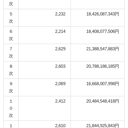
次
５
2,232
18,426,087,343円
次
６
2,214
18,408,077,506円
次
７
2,629
21,388,547,883円
次
８
2,603
20,788,186,185円
次
９
2,069
16,668,007,998円
次
１
2,412
20,484,548,418円
０
次
１
2,610
21,844,925,843円